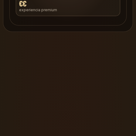
€€
experiencia premium