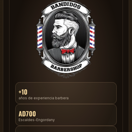
+10
años de experiencia barbera
AD700
Escaldes-Engordany