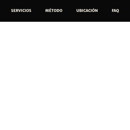
SERVICIOS
MÉTODO
UBICACIÓN
FAQ