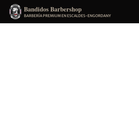
Bandidos Barbershop
BARBERÍA PREMIUM EN ESCALDES-ENGORDANY