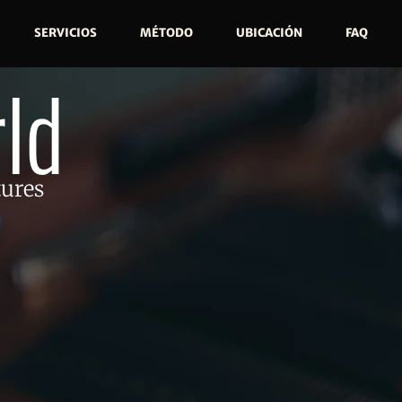
SERVICIOS
MÉTODO
UBICACIÓN
FAQ
ld
tures