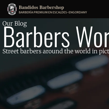
Bandidos Barbershop
BARBERÍA PREMIUM EN ESCALDES-ENGORDANY
Barbers Wor
Our Blog
Street barbers around the world in pic